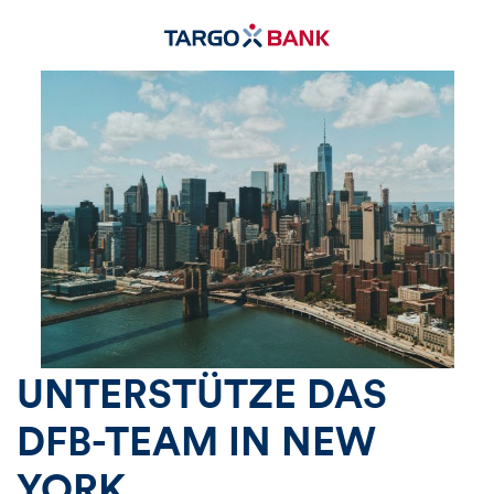
UNTERSTÜTZE DAS
DFB-TEAM IN NEW
YORK