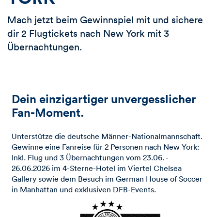
Mach jetzt beim Gewinnspiel mit und sichere
dir 2 Flugtickets nach New York mit 3
Übernachtungen.
Dein einzigartiger unvergesslicher
Fan-Moment.
Unterstütze die deutsche Männer-Nationalmannschaft.
Gewinne eine Fanreise für 2 Personen nach New York:
Inkl. Flug und 3 Übernachtungen vom 23.06. -
26.06.2026 im 4-Sterne-Hotel im Viertel Chelsea
Gallery sowie dem Besuch im German House of Soccer
in Manhattan und exklusiven DFB-Events.