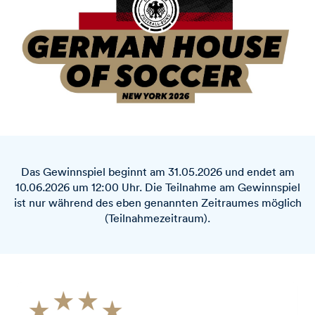
Das Gewinnspiel beginnt am 31.05.2026 und endet am
10.06.2026 um 12:00 Uhr. Die Teilnahme am Gewinnspiel
ist nur während des eben genannten Zeitraumes möglich
(Teilnahmezeitraum).