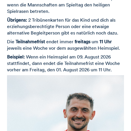
wenn die Mannschaften am Spieltag den heiligen
Spielrasen betreten.
Übrigens:
2 Tribünenkarten für das Kind und dich als
erziehungsberechtigte Person oder eine etwaige
alternative Begleitperson gibt es natürlich noch dazu.
Die
Teilnahmefrist
endet immer
freitags
um
11 Uhr
jeweils eine Woche vor dem ausgewählten Heimspiel.
Beispiel:
Wenn ein Heimspiel am 09. August 2026
stattfindet, dann endet die Teilnahmefrist eine Woche
vorher am Freitag, den 01. August 2026 um 11 Uhr.