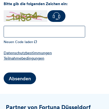
Bitte gib die folgenden Zeichen ein:
Neuen Code laden
Datenschutzbestimmungen
Teilnahmebedingungen
Absenden
Partner von Fortuna Düsseldorf