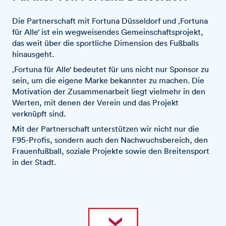
Die Partnerschaft mit Fortuna Düsseldorf und ‚Fortuna
für Alle‘ ist ein wegweisendes Gemeinschaftsprojekt,
das weit über die sportliche Dimension des Fußballs
hinausgeht.
‚Fortuna für Alle‘ bedeutet für uns nicht nur Sponsor zu
sein, um die eigene Marke bekannter zu machen. Die
Motivation der Zusammenarbeit liegt vielmehr in den
Werten, mit denen der Verein und das Projekt
verknüpft sind.
Mit der Partnerschaft unterstützen wir nicht nur die
F95-Profis, sondern auch den Nachwuchsbereich, den
Frauenfußball, soziale Projekte sowie den Breitensport
in der Stadt.