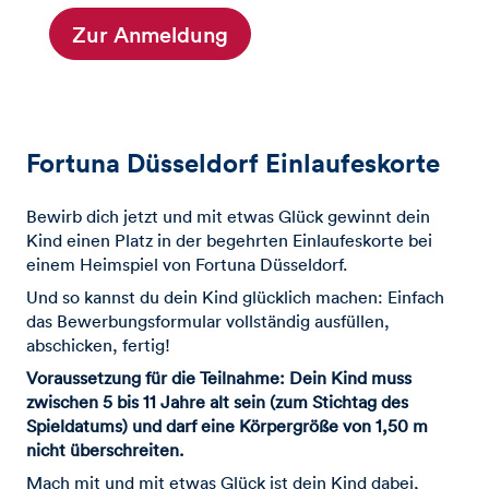
Zur Anmeldung
Fortuna Düsseldorf Einlaufeskorte
Bewirb dich jetzt und mit etwas Glück gewinnt dein
Kind einen Platz in der begehrten Einlaufeskorte bei
einem Heimspiel von Fortuna Düsseldorf.
Und so kannst du dein Kind glücklich machen: Einfach
das Bewerbungsformular vollständig ausfüllen,
abschicken, fertig!
Voraussetzung für die Teilnahme: Dein Kind muss
zwischen 5 bis 11 Jahre alt sein (zum Stichtag des
Spieldatums) und darf eine Körpergröße von 1,50 m
nicht überschreiten.
Mach mit und mit etwas Glück ist dein Kind dabei,