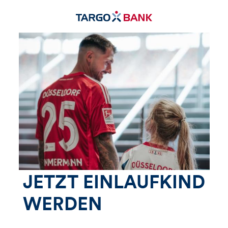
JETZT EINLAUFKIND
WERDEN