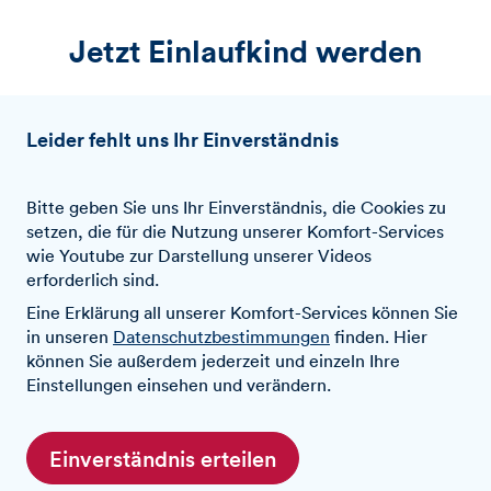
Jetzt Einlaufkind werden
Leider fehlt uns Ihr Einverständnis
Bitte geben Sie uns Ihr Einverständnis, die Cookies zu
setzen, die für die Nutzung unserer Komfort-Services
wie Youtube zur Darstellung unserer Videos
erforderlich sind.
Eine Erklärung all unserer Komfort-Services können Sie
in unseren
Datenschutzbestimmungen
finden. Hier
können Sie außerdem jederzeit und einzeln Ihre
Einstellungen einsehen und verändern.
Einverständnis erteilen