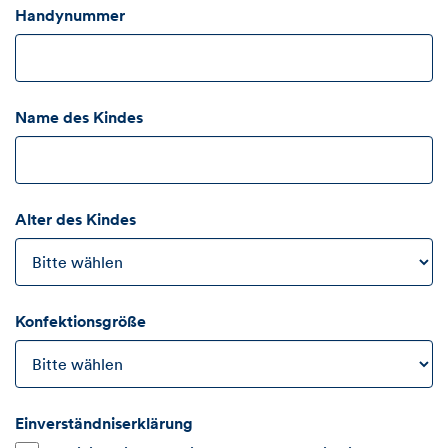
Handynummer
Name des Kindes
Alter des Kindes
Konfektionsgröße
Einverständniserklärung