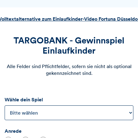
Volltextalternative zum Einlaufkinder-Video Fortuna Düsseldo
TARGOBANK - Gewinnspiel
Einlaufkinder
Alle Felder sind Pflichtfelder, sofern sie nicht als optional
gekennzeichnet sind.
Wähle dein Spiel
Anrede