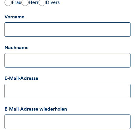
Frau
Herr
Divers
Vorname
Nachname
E-Mail-Adresse
E-Mail-Adresse wiederholen